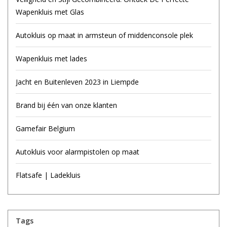
Wapenkluis met Glas
Autokluis op maat in armsteun of middenconsole plek
Wapenkluis met lades
Jacht en Buitenleven 2023 in Liempde
Brand bij één van onze klanten
Gamefair Belgium
Autokluis voor alarmpistolen op maat
Flatsafe | Ladekluis
Tags