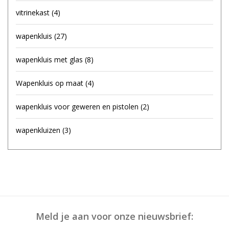
vitrinekast
(4)
wapenkluis
(27)
wapenkluis met glas
(8)
Wapenkluis op maat
(4)
wapenkluis voor geweren en pistolen
(2)
wapenkluizen
(3)
Meld je aan voor onze nieuwsbrief: