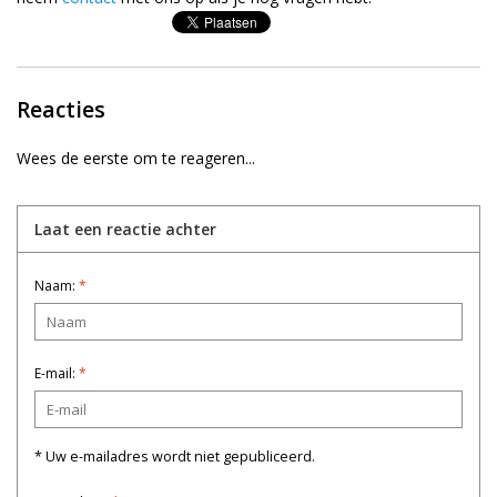
Reacties
Wees de eerste om te reageren...
Laat een reactie achter
Naam:
*
E-mail:
*
* Uw e-mailadres wordt niet gepubliceerd.