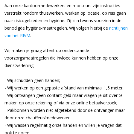
Aan onze kantoormedewerkers en monteurs zijn instructies
verstrekt rondom thuiswerken, werken op locatie, op reis gaan
naar risicogebieden en hygiëne. Zij zijn tevens voorzien in de
benodigde hygiëne-maatregelen. Wij volgen hierbij de
richtlijnen
van het RIVM
.
Wij maken je graag attent op onderstaande
voorzorgsmaatregelen die invloed kunnen hebben op onze
dienstverlening:
- Wij schudden geen handen;
- Wij werken op een gepaste afstand van minimaal 1,5 meter;
- Wij ontvangen geen contant geld maar vragen je dit over te
maken op onze rekening of via onze online betaalverzoek;
- Pakbonnen worden niet afgetekend door de ontvanger maar
door onze chauffeur/medewerker;
- Wij wassen regelmatig onze handen en willen je vragen dat
ook te doen;