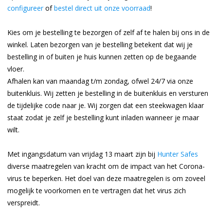
configureer
of
bestel direct uit onze voorraad
!
Kies om je bestelling te bezorgen of zelf af te halen bij ons in de
winkel. Laten bezorgen van je bestelling betekent dat wij je
bestelling in of buiten je huis kunnen zetten op de begaande
vloer.
Afhalen kan van maandag t/m zondag, ofwel 24/7 via onze
buitenkluis. Wij zetten je bestelling in de buitenkluis en versturen
de tijdelijke code naar je. Wij zorgen dat een steekwagen klaar
staat zodat je zelf je bestelling kunt inladen wanneer je maar
wilt.
Met ingangsdatum van vrijdag 13 maart zijn bij
Hunter Safes
diverse maatregelen van kracht om de impact van het Corona-
virus te beperken. Het doel van deze maatregelen is om zoveel
mogelijk te voorkomen en te vertragen dat het virus zich
verspreidt.