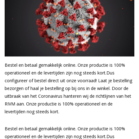
Blog
Bestel en betaal gemakkelijk online. Onze productie is 100%
operationeel en de levertijden zijn nog steeds kort.Dus
configureer of bestel direct uit onze voorraad! Laat je bestelling
bezorgen of haal je bestelling op bij ons in de winkel. Door de
uitbraak van het Coronavirus hanteren wij de richtlijnen van het
RIVM aan. Onze productie is 100% operationeel en de
levertijden nog steeds kort.
Bestel en betaal gemakkelijk online. Onze productie is 100%
operationeel en de levertijden zijn nog steeds kort.Dus