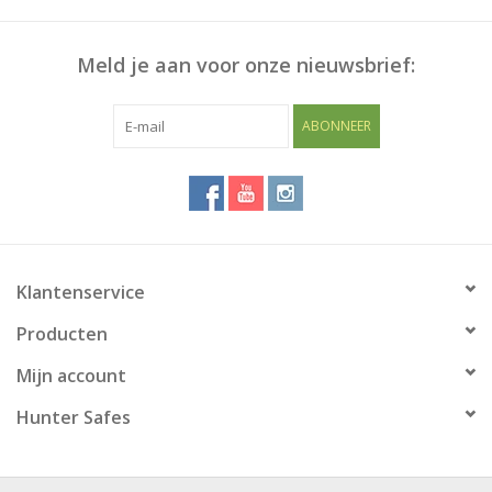
Meld je aan voor onze nieuwsbrief:
ABONNEER
Klantenservice
Producten
Mijn account
Hunter Safes