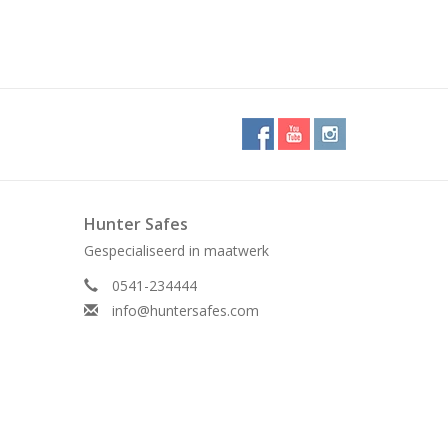
Hunter Safes
Gespecialiseerd in maatwerk
0541-234444
info@huntersafes.com