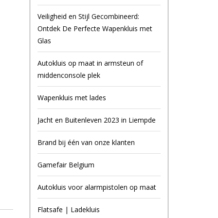
Veiligheid en Stijl Gecombineerd:
Ontdek De Perfecte Wapenkluis met
Glas
Autokluis op maat in armsteun of
middenconsole plek
Wapenkluis met lades
Jacht en Buitenleven 2023 in Liempde
Brand bij één van onze klanten
Gamefair Belgium
Autokluis voor alarmpistolen op maat
Flatsafe | Ladekluis