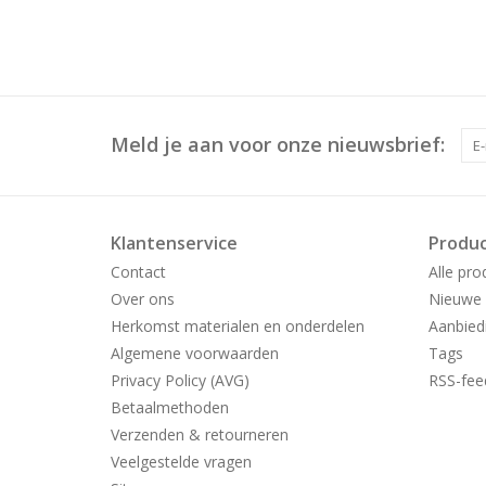
Meld je aan voor onze nieuwsbrief:
Klantenservice
Produ
Contact
Alle pro
Over ons
Nieuwe 
Herkomst materialen en onderdelen
Aanbied
Algemene voorwaarden
Tags
Privacy Policy (AVG)
RSS-fee
Betaalmethoden
Verzenden & retourneren
Veelgestelde vragen