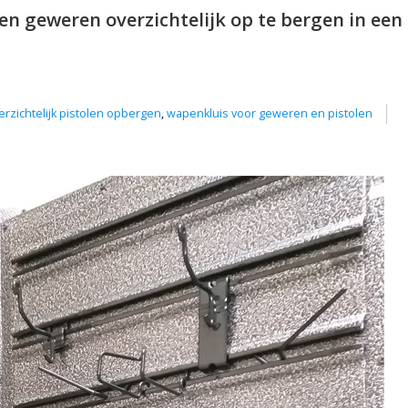
 geweren overzichtelijk op te bergen in een
erzichtelijk pistolen opbergen
,
wapenkluis voor geweren en pistolen