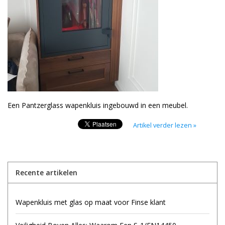
Een Pantzerglass wapenkluis ingebouwd in een meubel.
Artikel verder lezen »
Recente artikelen
Wapenkluis met glas op maat voor Finse klant