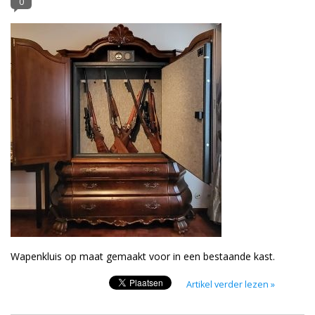
0
Blog
Wapenkluis op maat gemaakt voor in een bestaande kast.
Artikel verder lezen »