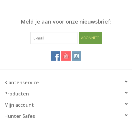
Meld je aan voor onze nieuwsbrief:
ABONNEER
Klantenservice
Producten
Mijn account
Hunter Safes