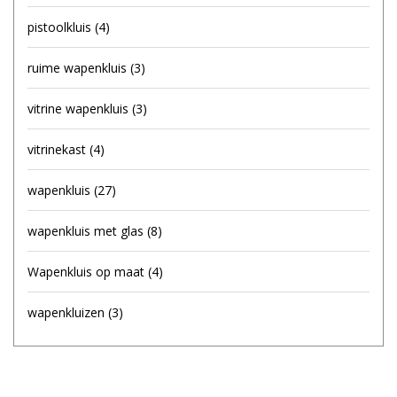
pistoolkluis
(4)
ruime wapenkluis
(3)
vitrine wapenkluis
(3)
vitrinekast
(4)
wapenkluis
(27)
wapenkluis met glas
(8)
Wapenkluis op maat
(4)
wapenkluizen
(3)