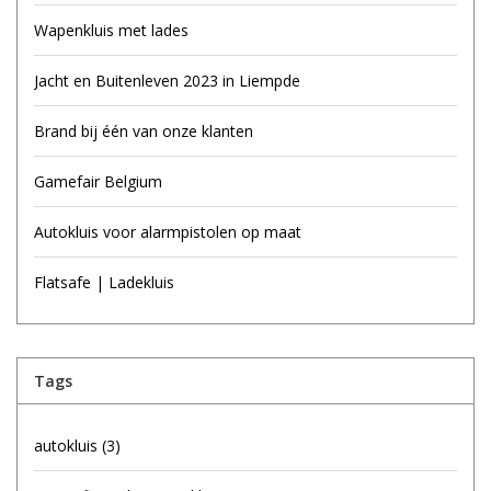
Wapenkluis met lades
Jacht en Buitenleven 2023 in Liempde
Brand bij één van onze klanten
Gamefair Belgium
Autokluis voor alarmpistolen op maat
Flatsafe | Ladekluis
Tags
autokluis
(3)