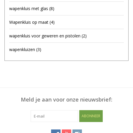
wapenkluis met glas
(8)
Wapenkluis op maat
(4)
wapenkluis voor geweren en pistolen
(2)
wapenkluizen
(3)
Meld je aan voor onze nieuwsbrief:
ABONNEER