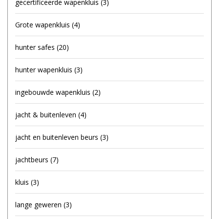
gecertificeerde wapenkluis
(3)
Grote wapenkluis
(4)
hunter safes
(20)
hunter wapenkluis
(3)
ingebouwde wapenkluis
(2)
jacht & buitenleven
(4)
jacht en buitenleven beurs
(3)
jachtbeurs
(7)
kluis
(3)
lange geweren
(3)