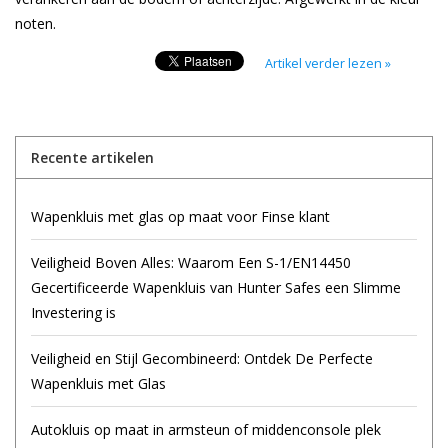
noten.
Artikel verder lezen »
Recente artikelen
Wapenkluis met glas op maat voor Finse klant
Veiligheid Boven Alles: Waarom Een S-1/EN14450
Gecertificeerde Wapenkluis van Hunter Safes een Slimme
Investering is
Veiligheid en Stijl Gecombineerd: Ontdek De Perfecte
Wapenkluis met Glas
Autokluis op maat in armsteun of middenconsole plek