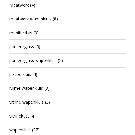
Maatwerk
(4)
maatwerk wapenkluis
(8)
munitiekluis
(3)
pantzerglass
(5)
pantzerglass wapenkluis
(2)
pistoolkluis
(4)
ruime wapenkluis
(3)
vitrine wapenkluis
(3)
vitrinekast
(4)
wapenkluis
(27)