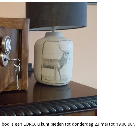
 bod is een EURO, u kunt bieden tot donderdag 23 mei tot 19.00 uur.