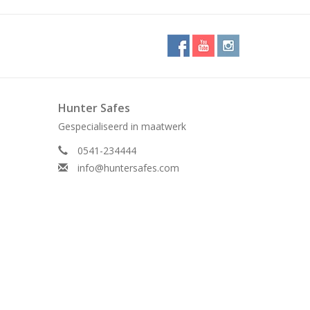
Hunter Safes
Gespecialiseerd in maatwerk
0541-234444
info@huntersafes.com