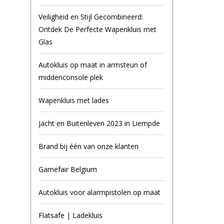
Veiligheid en Stijl Gecombineerd:
Ontdek De Perfecte Wapenkluis met
Glas
Autokluis op maat in armsteun of
middenconsole plek
Wapenkluis met lades
Jacht en Buitenleven 2023 in Liempde
Brand bij één van onze klanten
Gamefair Belgium
Autokluis voor alarmpistolen op maat
Flatsafe | Ladekluis