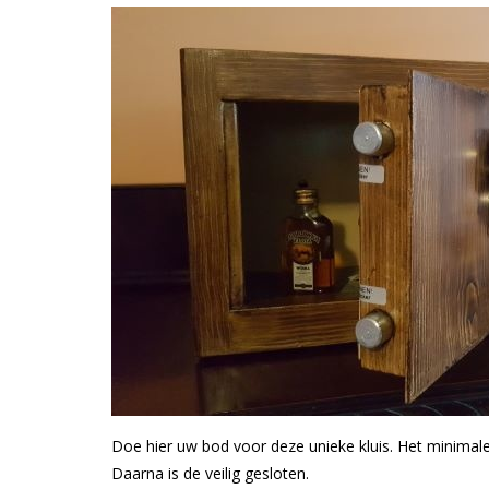
Doe hier uw bod voor deze unieke kluis. Het minimale
Daarna is de veilig gesloten.