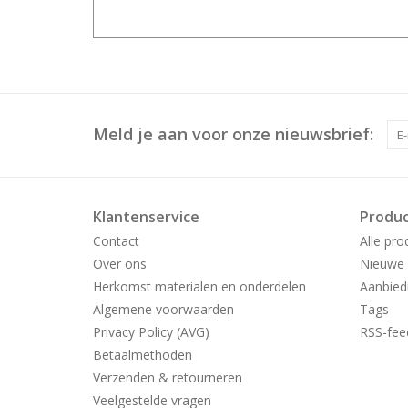
Meld je aan voor onze nieuwsbrief:
Klantenservice
Produ
Contact
Alle pro
Over ons
Nieuwe 
Herkomst materialen en onderdelen
Aanbied
Algemene voorwaarden
Tags
Privacy Policy (AVG)
RSS-fee
Betaalmethoden
Verzenden & retourneren
Veelgestelde vragen