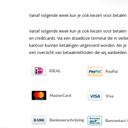
Vanaf volgende week kun je ook kiezen voor betalen bi
Vanaf volgende week kun je ook kiezen voor betalen bi
en creditcards. Via een draadloze terminal die in ver
kantoor kunnen betalingen uitgevoerd worden. Als je t
een overzicht van betaalmethoden die wij aanbieden