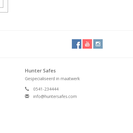
Hunter Safes
Gespecialiseerd in maatwerk
0541-234444
info@huntersafes.com