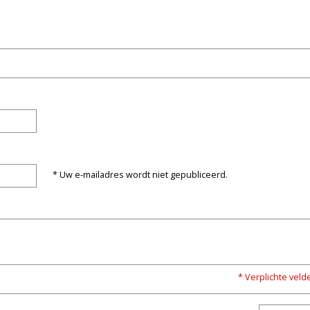
* Uw e-mailadres wordt niet gepubliceerd.
* Verplichte veld