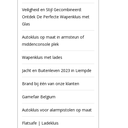
Veiligheid en Stijl Gecombineerd:
Ontdek De Perfecte Wapenkluis met
Glas
Autokluis op maat in armsteun of
middenconsole plek
Wapenkluis met lades
Jacht en Buitenleven 2023 in Liempde
Brand bij één van onze klanten
Gamefair Belgium
Autokluis voor alarmpistolen op maat
Flatsafe | Ladekluis