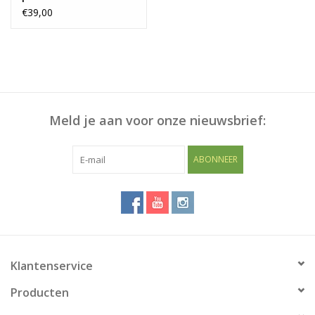
€39,00
Meld je aan voor onze nieuwsbrief:
ABONNEER
Klantenservice
Producten