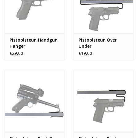
Blog
Pistoolsteun Handgun
Pistoolsteun Over
Hanger
Under
€29,00
€19,00