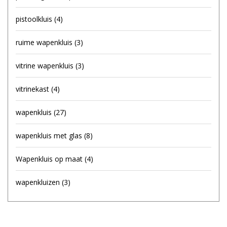
pistoolkluis
(4)
ruime wapenkluis
(3)
vitrine wapenkluis
(3)
vitrinekast
(4)
wapenkluis
(27)
wapenkluis met glas
(8)
Wapenkluis op maat
(4)
wapenkluizen
(3)