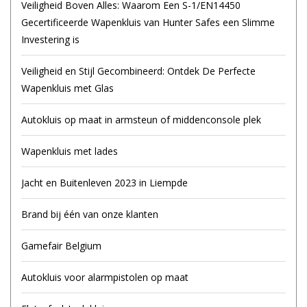
Veiligheid Boven Alles: Waarom Een S-1/EN14450
Gecertificeerde Wapenkluis van Hunter Safes een Slimme
Investering is
Veiligheid en Stijl Gecombineerd: Ontdek De Perfecte
Wapenkluis met Glas
Autokluis op maat in armsteun of middenconsole plek
Wapenkluis met lades
Jacht en Buitenleven 2023 in Liempde
Brand bij één van onze klanten
Gamefair Belgium
Autokluis voor alarmpistolen op maat