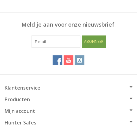
Meld je aan voor onze nieuwsbrief:
ABONNEER
Klantenservice
Producten
Mijn account
Hunter Safes