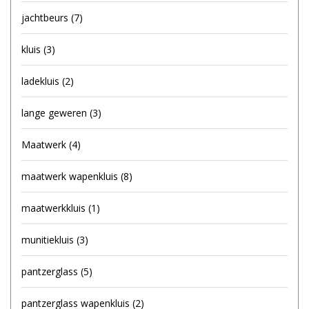
jachtbeurs
(7)
kluis
(3)
ladekluis
(2)
lange geweren
(3)
Maatwerk
(4)
maatwerk wapenkluis
(8)
maatwerkkluis
(1)
munitiekluis
(3)
pantzerglass
(5)
pantzerglass wapenkluis
(2)