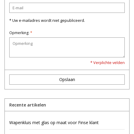
* Uw e-mailadres wordt niet gepubliceerd.
Opmerking:
*
* Verplichte velden
Opslaan
Recente artikelen
Wapenkluis met glas op maat voor Finse klant