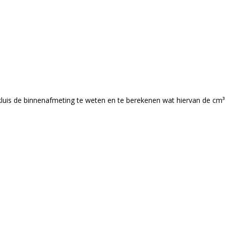
luis de binnenafmeting te weten en te berekenen wat hiervan de cm³ 