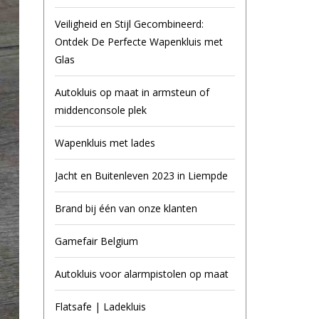
Veiligheid en Stijl Gecombineerd:
Ontdek De Perfecte Wapenkluis met
Glas
Autokluis op maat in armsteun of
middenconsole plek
Wapenkluis met lades
Jacht en Buitenleven 2023 in Liempde
Brand bij één van onze klanten
Gamefair Belgium
Autokluis voor alarmpistolen op maat
Flatsafe | Ladekluis