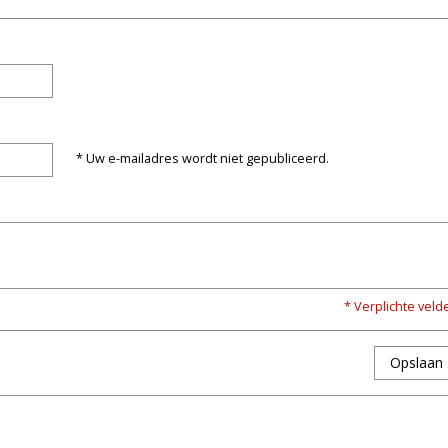
* Uw e-mailadres wordt niet gepubliceerd.
* Verplichte veld
Opslaan