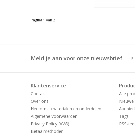
Pagina 1 van 2
Meld je aan voor onze nieuwsbrief:
Klantenservice
Produ
Contact
Alle pro
Over ons
Nieuwe 
Herkomst materialen en onderdelen
Aanbied
Algemene voorwaarden
Tags
Privacy Policy (AVG)
RSS-fee
Betaalmethoden