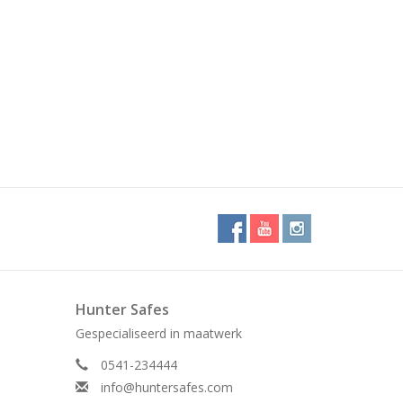
Hunter Safes
Gespecialiseerd in maatwerk
0541-234444
info@huntersafes.com