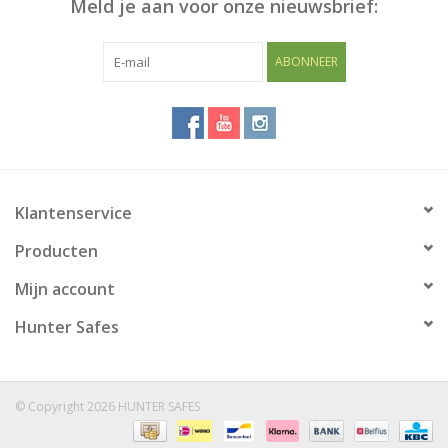
Meld je aan voor onze nieuwsbrief:
ABONNEER
Klantenservice
Producten
Mijn account
Hunter Safes
© Copyright 2026 HUNTER SAFES