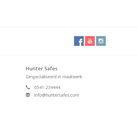
Hunter Safes
Gespecialiseerd in maatwerk
0541-234444
info@huntersafes.com