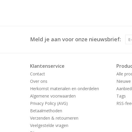
Meld je aan voor onze nieuwsbrief:
Klantenservice
Produ
Contact
Alle pro
Over ons
Nieuwe 
Herkomst materialen en onderdelen
Aanbied
Algemene voorwaarden
Tags
Privacy Policy (AVG)
RSS-fee
Betaalmethoden
Verzenden & retourneren
Veelgestelde vragen