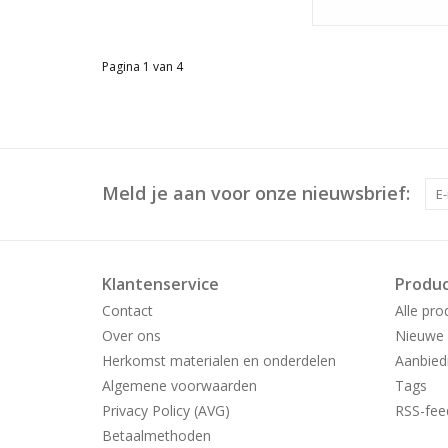
Pagina 1 van 4
Meld je aan voor onze nieuwsbrief:
Klantenservice
Produ
Contact
Alle pro
Over ons
Nieuwe 
Herkomst materialen en onderdelen
Aanbied
Algemene voorwaarden
Tags
Privacy Policy (AVG)
RSS-fee
Betaalmethoden