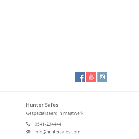
Hunter Safes
Gespecialiseerd in maatwerk
0541-234444
info@huntersafes.com