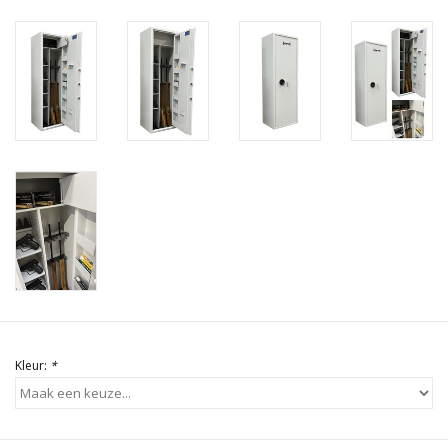
Kleur:
*