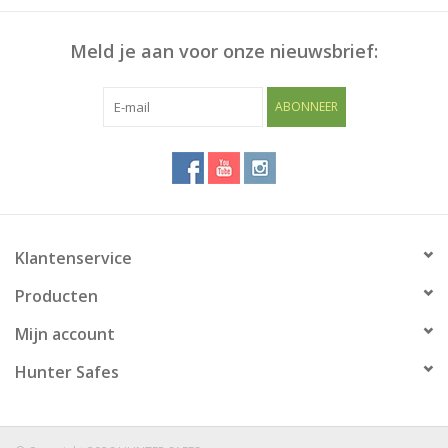
Meld je aan voor onze nieuwsbrief:
ABONNEER
Klantenservice
Producten
Mijn account
Hunter Safes