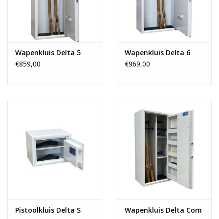
Wapenkluis Delta 5
Wapenkluis Delta 6
€859,00
€969,00
Pistoolkluis Delta S
Wapenkluis Delta Com