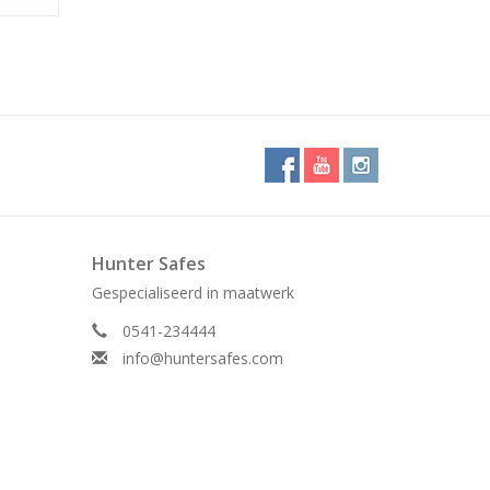
Hunter Safes
Gespecialiseerd in maatwerk
0541-234444
info@huntersafes.com