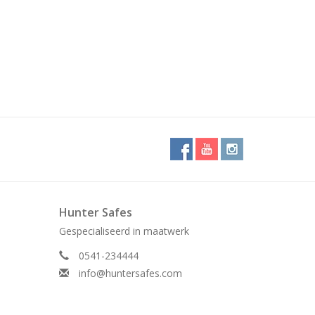
Hunter Safes
Gespecialiseerd in maatwerk
0541-234444
info@huntersafes.com