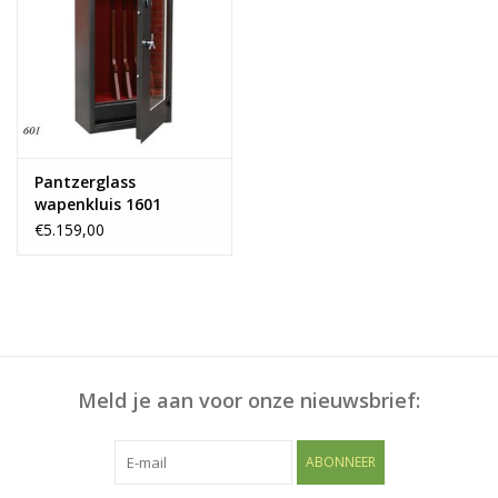
Pantzerglass
wapenkluis 1601
€5.159,00
Meld je aan voor onze nieuwsbrief:
ABONNEER