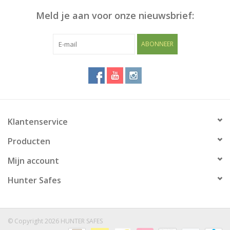
Meld je aan voor onze nieuwsbrief:
Blog
ABONNEER
Klantenservice
Producten
Mijn account
Hunter Safes
© Copyright 2026 HUNTER SAFES