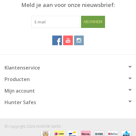
Meld je aan voor onze nieuwsbrief:
ABONNEER
Klantenservice
Producten
Mijn account
Hunter Safes
© Copyright 2026 HUNTER SAFES