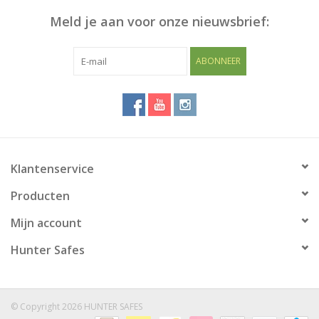
Meld je aan voor onze nieuwsbrief:
Blog
ABONNEER
Klantenservice
Producten
Mijn account
Hunter Safes
© Copyright 2026 HUNTER SAFES