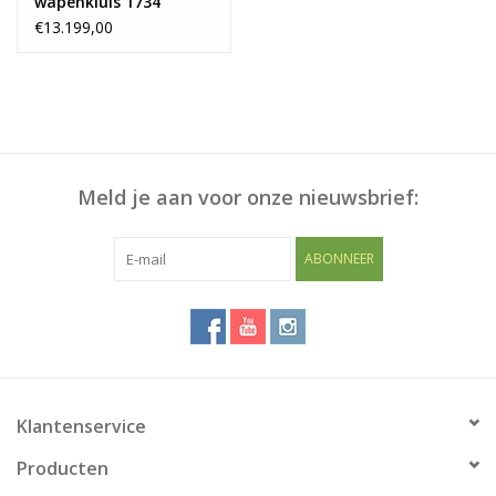
wapenkluis 1734
€13.199,00
Meld je aan voor onze nieuwsbrief:
ABONNEER
Klantenservice
Producten