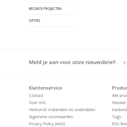
RECENTE PROJECTEN
OPTIES
Meld je aan voor onze nieuwsbrief:
Klantenservice
Produ
Contact
Alle pro
Over ons
Nieuwe 
Herkomst materialen en onderdelen
Aanbied
Algemene voorwaarden
Tags
Privacy Policy (AVG)
RSS-fee