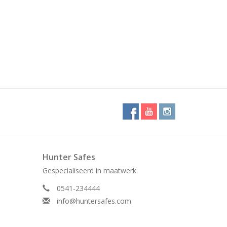
Hunter Safes
Gespecialiseerd in maatwerk
0541-234444
info@huntersafes.com