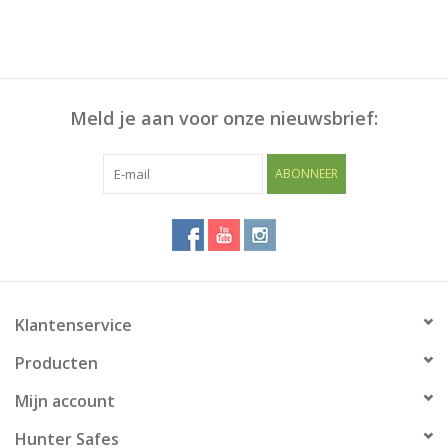
Meld je aan voor onze nieuwsbrief:
ABONNEER
Klantenservice
Producten
Mijn account
Hunter Safes