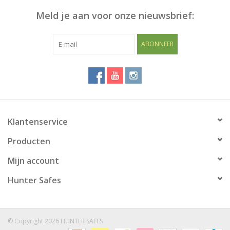
Meld je aan voor onze nieuwsbrief:
Blog
ABONNEER
Klantenservice
Producten
Mijn account
Hunter Safes
© Copyright 2026 HUNTER SAFES