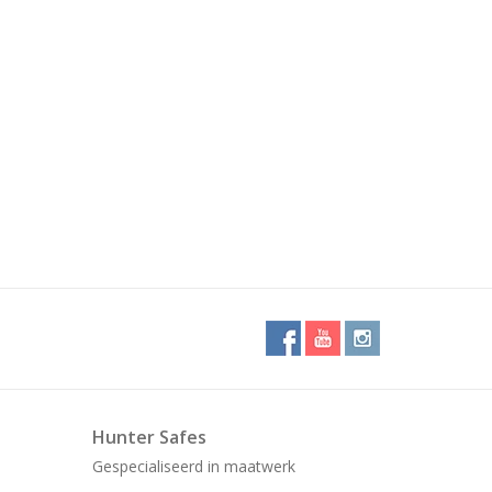
Hunter Safes
Gespecialiseerd in maatwerk