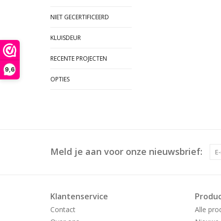
NIET GECERTIFICEERD
KLUISDEUR
RECENTE PROJECTEN
9,6
OPTIES
Meld je aan voor onze nieuwsbrief:
Klantenservice
Produ
Contact
Alle pro