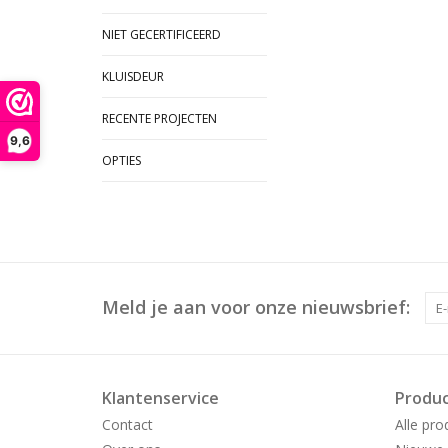
NIET GECERTIFICEERD
KLUISDEUR
RECENTE PROJECTEN
9,6
OPTIES
Meld je aan voor onze nieuwsbrief:
Klantenservice
Produ
Contact
Alle pro