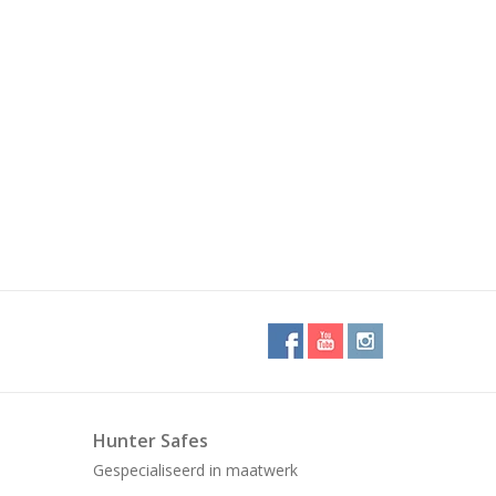
Hunter Safes
Gespecialiseerd in maatwerk