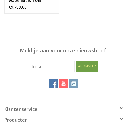
wapenkluis 1843
€9.789,00
Meld je aan voor onze nieuwsbrief:
ABONNEER
Klantenservice
Producten