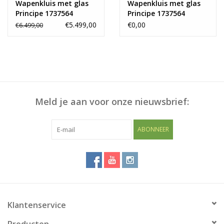
Wapenkluis met glas
Wapenkluis met glas
Principe 1737564
Principe 1737564
€5.499,00
€0,00
€6.499,00
Meld je aan voor onze nieuwsbrief:
ABONNEER
Klantenservice