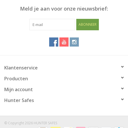
Meld je aan voor onze nieuwsbrief:
Blog
ABONNEER
Klantenservice
Producten
Mijn account
Hunter Safes
© Copyright 2026 HUNTER SAFES