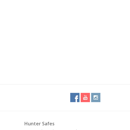
Hunter Safes