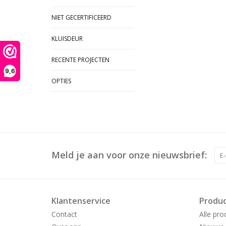
NIET GECERTIFICEERD
KLUISDEUR
RECENTE PROJECTEN
9,6
OPTIES
Meld je aan voor onze nieuwsbrief:
Klantenservice
Produ
Contact
Alle pro