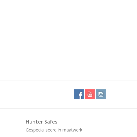
Hunter Safes
Gespecialiseerd in maatwerk