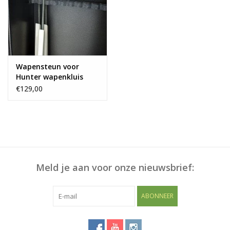
Blog
Wapensteun voor
Hunter wapenkluis
€129,00
Meld je aan voor onze nieuwsbrief:
ABONNEER