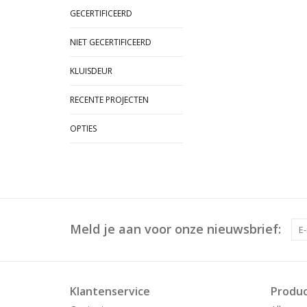
GECERTIFICEERD
NIET GECERTIFICEERD
KLUISDEUR
RECENTE PROJECTEN
OPTIES
Meld je aan voor onze nieuwsbrief:
Klantenservice
Produ