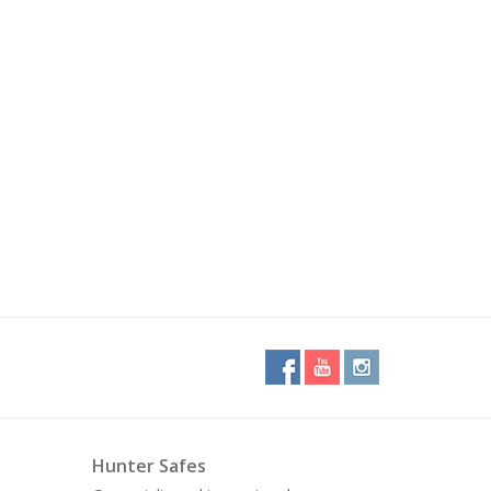
Hunter Safes