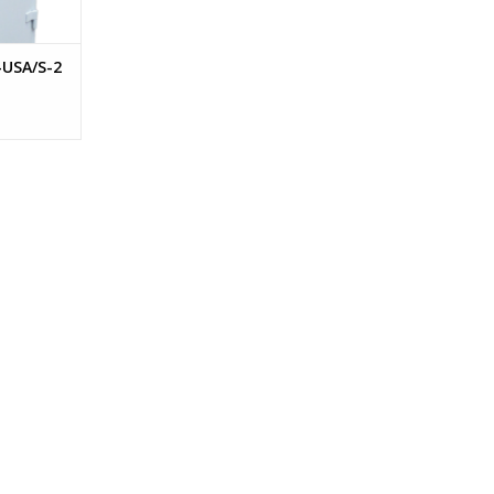
-USA/S-2