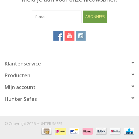
ABONNEER
Klantenservice
Producten
Mijn account
Hunter Safes
© Copyright 2026 HUNTER SAFES