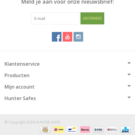
Meld je aan voor onze nieuwsbrief:
Blog
ABONNEER
Klantenservice
Producten
Mijn account
Hunter Safes
© Copyright 2026 HUNTER SAFES