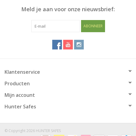
Meld je aan voor onze nieuwsbrief:
Blog
ABONNEER
Klantenservice
Producten
Mijn account
Hunter Safes
© Copyright 2026 HUNTER SAFES