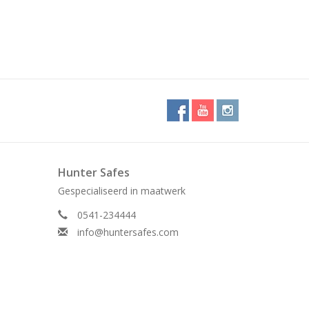
Hunter Safes
Gespecialiseerd in maatwerk
0541-234444
info@huntersafes.com