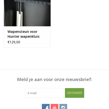
Blog
Wapensteun voor
Hunter wapenkluis
€129,00
Meld je aan voor onze nieuwsbrief:
ABONNEER