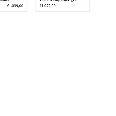
€1.039,00
€1.079,00