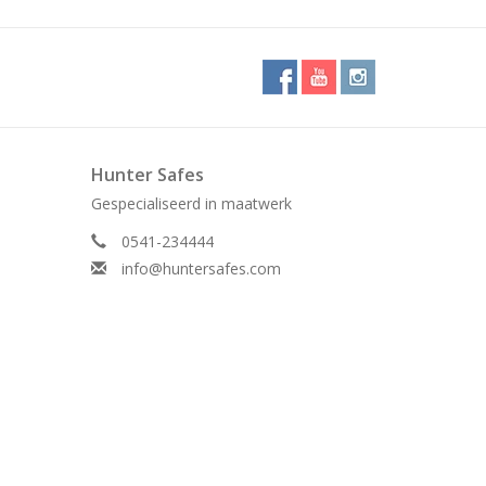
Hunter Safes
Gespecialiseerd in maatwerk
0541-234444
info@huntersafes.com