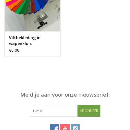
Blog
Viltbekleding in
wapenkluis
€0,00
Meld je aan voor onze nieuwsbrief:
ABONNEER