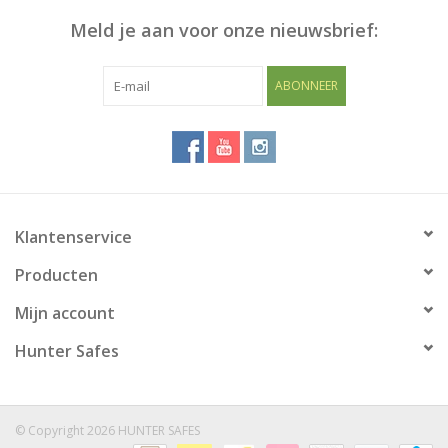
Meld je aan voor onze nieuwsbrief:
Blog
ABONNEER
Klantenservice
Producten
Mijn account
Hunter Safes
© Copyright 2026 HUNTER SAFES