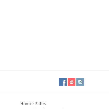
Hunter Safes