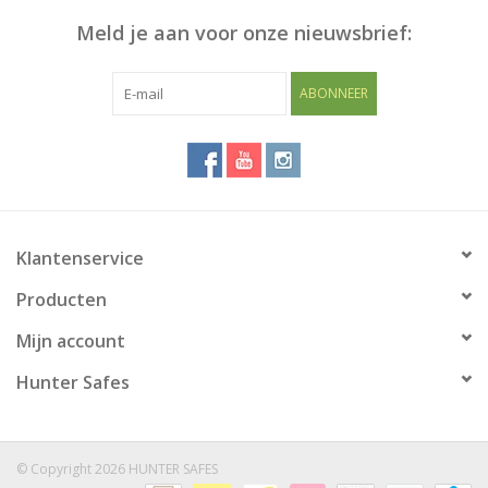
Meld je aan voor onze nieuwsbrief:
Blog
ABONNEER
Klantenservice
Producten
Mijn account
Hunter Safes
© Copyright 2026 HUNTER SAFES