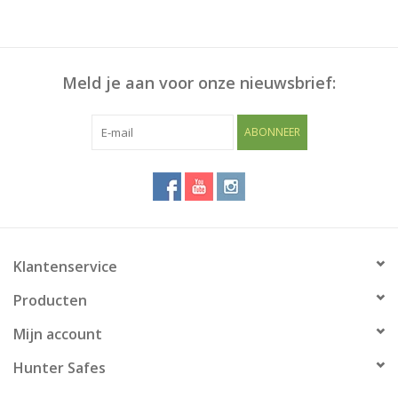
Meld je aan voor onze nieuwsbrief:
ABONNEER
Klantenservice
Producten
Mijn account
Hunter Safes