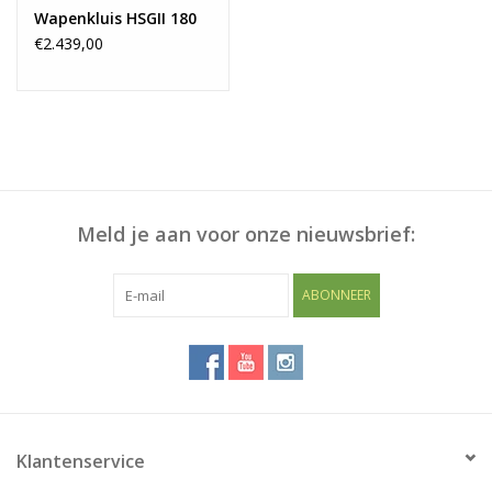
Wapenkluis HSGII 180
€2.439,00
Meld je aan voor onze nieuwsbrief:
ABONNEER
Klantenservice