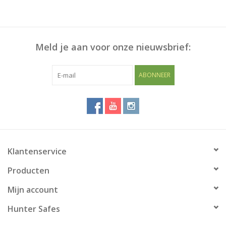
Meld je aan voor onze nieuwsbrief:
ABONNEER
Klantenservice
Producten
Mijn account
Hunter Safes